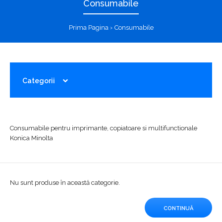
Consumabile
Prima Pagina
Consumabile
Categorii
Consumabile pentru imprimante, copiatoare si multifunctionale
Konica Minolta
Nu sunt produse în această categorie.
CONTINUĂ