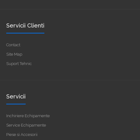
Servicii Clienti
Contact
Site Map
Suport Tehnic
Servicii
Inchiriere Echipamente
Service Echipamente
Piese si Accesorii