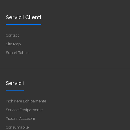
Servicii Clienti
Contact
Site Map
Suport Tehnic
Servicii
Inchiriere Echipamente
Service Echipamente
Piese si Accesorii
Consumabile