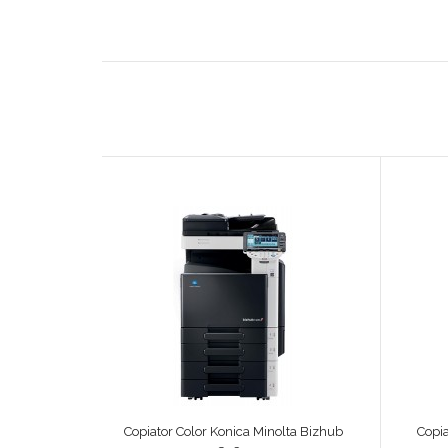
Copiator Color Konica Minolta Bizhub
Copia