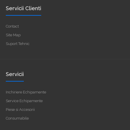
Servicii Clienti
Contact
Site Map
Suport Tehnic
Servicii
Inchiriere Echipamente
Service Echipamente
Piese si Accesorii
Consumabile